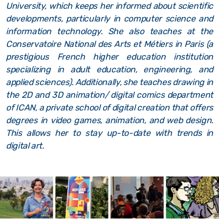
University, which keeps her informed about scientific
developments, particularly in computer science and
information technology. She also teaches at the
Conservatoire National des Arts et Métiers in Paris (a
prestigious French higher education institution
specializing in adult education, engineering, and
applied sciences). Additionally, she teaches drawing in
the 2D and 3D animation/ digital comics department
of ICAN, a private school of digital creation that offers
degrees in video games, animation, and web design.
This allows her to stay up-to-date with trends in
digital art.