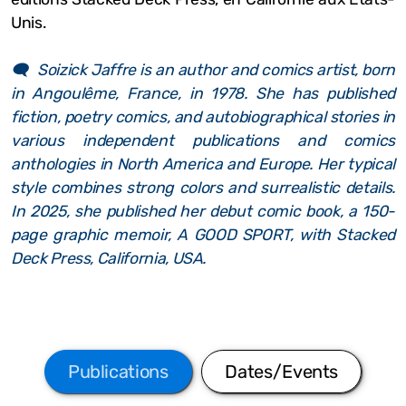
Unis.
🗨️ Soizick Jaffre is an author and comics artist, born
in Angoulême, France, in 1978. She has published
fiction, poetry comics, and autobiographical stories in
various independent publications and comics
anthologies in North America and Europe. Her typical
style combines strong colors and surrealistic details.
In 2025, she published her debut comic book, a 150-
page graphic memoir, A GOOD SPORT, with Stacked
Deck Press, California, USA.​​
Publications
Dates/Events