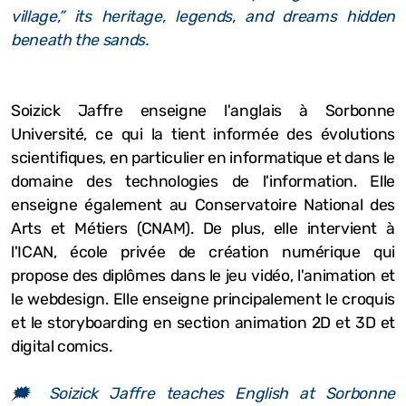
village,” its heritage, legends, and dreams hidden
beneath the sands.
Soizick Jaffre enseigne l'anglais à Sorbonne
Université, ce qui la tient informée des évolutions
scientifiques, en particulier en informatique et dans le
domaine des technologies de l'information. Elle
enseigne également au Conservatoire National des
Arts et Métiers (CNAM). De plus, elle intervient à
l'ICAN, école privée de création numérique qui
propose des diplômes dans le jeu vidéo, l'animation et
le webdesign. Elle enseigne principalement le croquis
et le storyboarding en section animation 2D et 3D et
digital comics.
🗯️ Soizick Jaffre teaches English at Sorbonne