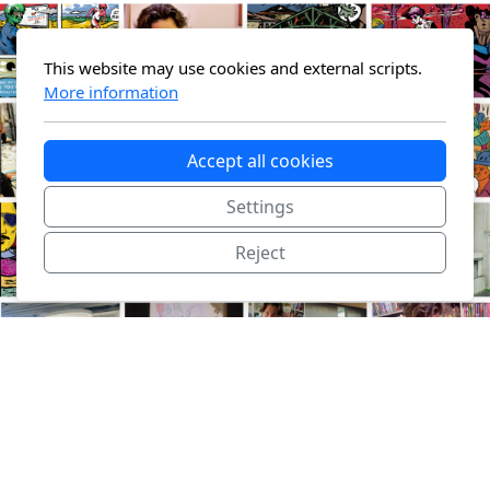
This website may use cookies and external scripts.
More information
Accept all cookies
Settings
Reject