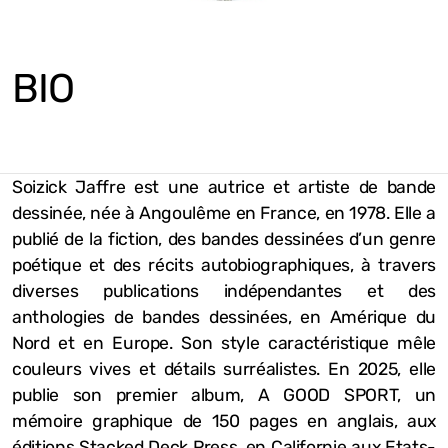
BIO
Soizick Jaffre est une autrice et artiste de bande
dessinée, née à Angoulême en France, en 1978. Elle a
publié de la fiction, des bandes dessinées d’un genre
poétique et des récits autobiographiques, à travers
diverses publications indépendantes et des
anthologies de bandes dessinées, en Amérique du
Nord et en Europe. Son style caractéristique mêle
couleurs vives et détails surréalistes. En 2025, elle
publie son premier album, A GOOD SPORT, un
mémoire graphique de 150 pages en anglais, aux
éditions Stacked Deck Press, en Californie aux Etats-